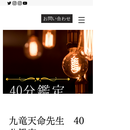
お問い合わせ
九竜天命先生 40