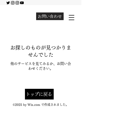
お問い合わせ
お探しのものが見つかりま
せんでした
他のサービスを見てみるか、お問い合
わせください。
トップに戻る
©2025 by Wix.com で作成されました。