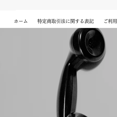
ホーム
特定商取引法に関する表記
ご利