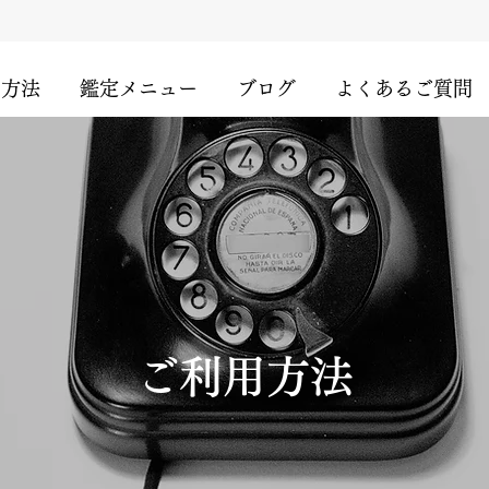
用方法
鑑定メニュー
ブログ
よくあるご質問
ご利用方法