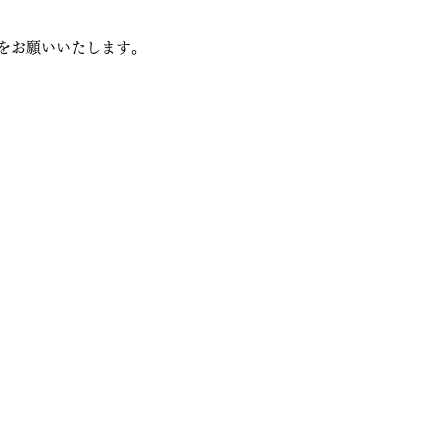
をお願いいたします。