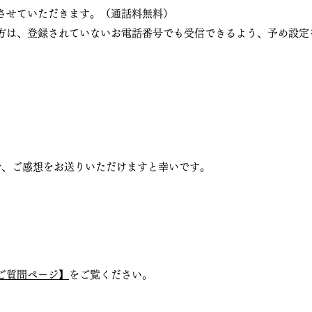
させていただきます。（通話料無料）
方は、登録されていないお電話番号でも受信できるよう、予め設定
で、ご感想をお送りいただけますと幸いです。
ご質問ページ】
をご覧ください。