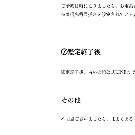
ご予約日時になりましたら、お電話
※着信先番号指定を設定されている
⑦鑑定終了後
鑑定終了後、占いの館公式LINEま
​​その他
不明点ございましたら、
【よくある