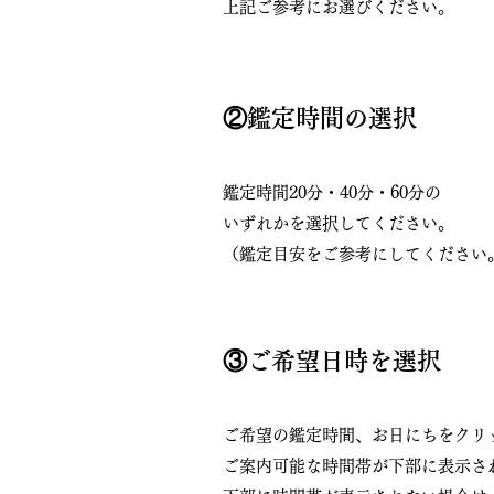
上記ご参考にお選びください。​
②鑑定時間の選択
鑑定時間20分・40分・60分の
いずれかを選択してください。
（鑑定目安をご参考にしてください
③ご希望日時を選択
ご希望の鑑定時間、お日にちをクリ
ご案内可能な時間帯が下部に表示さ