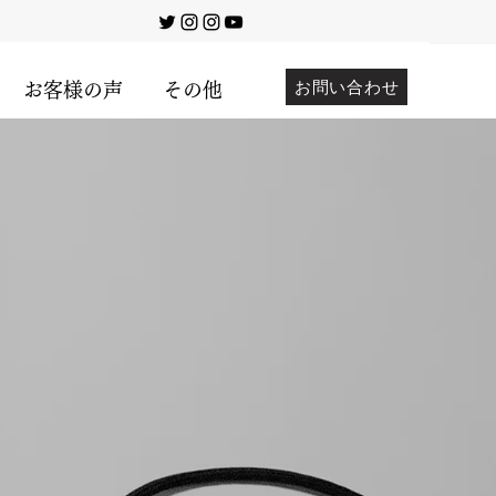
お問い合わせ
お客様の声
その他