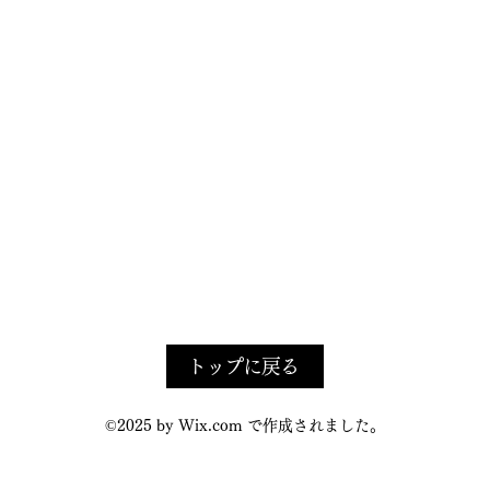
トップに戻る
©2025 by Wix.com で作成されました。