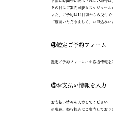
下部に時間帯が表示されない場合は
その日はご案内可能なスケジュール
また、ご予約は14日前からの受付で
ご確認いただきまして、お申込みい
④鑑定ご予約フォーム
鑑定ご予約フォームにお客様情報を
​⑤お支払い情報を入力
お支払い情報を入力してください。
※現在、銀行振込はご案内しておりま