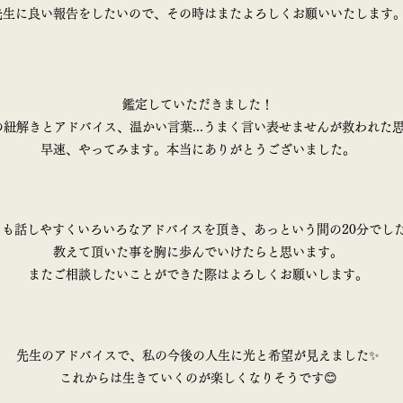
先生に良い報告をしたいので、その時はまたよろしくお願いいたします
鑑定していただきました！
の紐解きとアドバイス、温かい言葉...うまく言い表せませんが救われた
早速、やってみます。本当にありがとうございました。
ても話しやすくいろいろなアドバイスを頂き、あっという間の20分でし
教えて頂いた事を胸に歩んでいけたらと思います。
またご相談したいことができた際はよろしくお願いします。
先生のアドバイスで、私の今後の人生に光と希望が見えました✨
これからは生きていくのが楽しくなりそうです😊