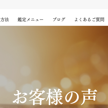
用方法
鑑定メニュー
ブログ
よくあるご質問
お客様の声