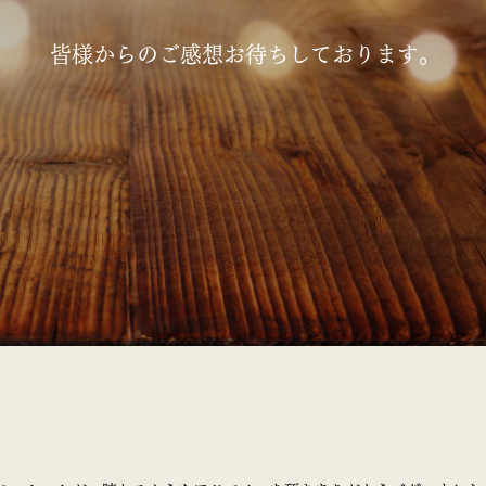
皆様からのご感想お待ちしております。