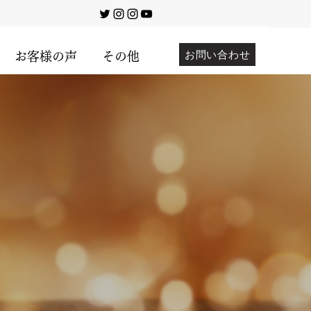
お問い合わせ
お客様の声
その他