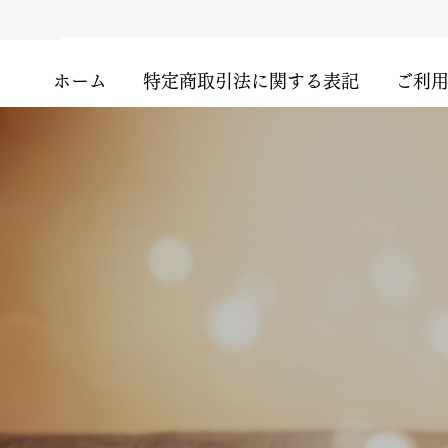
ホーム
特定商取引法に関する表記
ご利