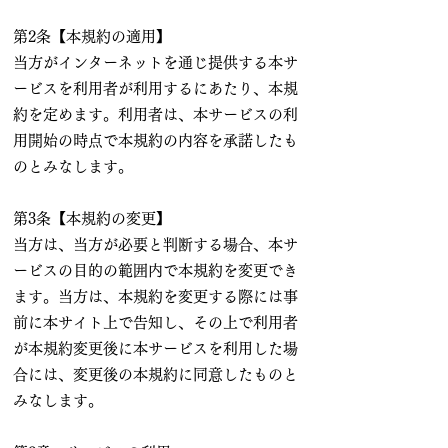
第2条【本規約の適用】
当方がインターネットを通じ提供する本サ
ービスを利用者が利用するにあたり、本規
約を定めます。利用者は、本サービスの利
用開始の時点で本規約の内容を承諾したも
のとみなします。
第3条【本規約の変更】
当方は、当方が必要と判断する場合、本サ
ービスの目的の範囲内で本規約を変更でき
ます。当方は、本規約を変更する際には事
前に本サイト上で告知し、その上で利用者
が本規約変更後に本サービスを利用した場
合には、変更後の本規約に同意したものと
みなします。