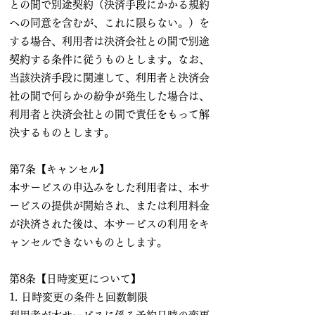
との間で別途契約（決済手段にかかる規約
への同意を含むが、これに限らない。）を
する場合、利用者は決済会社との間で別途
契約する条件に従うものとします。なお、
当該決済手段に関連して、利用者と決済会
社の間で何らかの紛争が発生した場合は、
利用者と決済会社との間で責任をもって解
決するものとします。
第7条【キャンセル】
本サービスの申込みをした利用者は、本サ
ービスの提供が開始され、または利用料金
が決済された後は、本サービスの利用をキ
ャンセルできないものとします。
第8条【日時変更について】
1. 日時変更の条件と回数制限