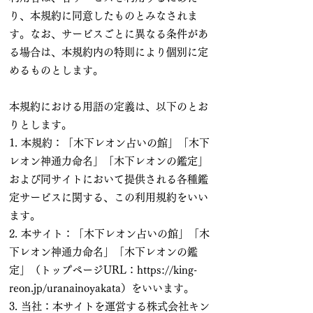
り、本規約に同意したものとみなされま
す。なお、サービスごとに異なる条件があ
る場合は、本規約内の特則により個別に定
めるものとします。
本規約における用語の定義は、以下のとお
りとします。
1. 本規約：「木下レオン占いの館」「木下
レオン神通力命名」「木下レオンの鑑定」
および同サイトにおいて提供される各種鑑
定サービスに関する、この利用規約をいい
ます。
2. 本サイト：「木下レオン占いの館」「木
下レオン神通力命名」「木下レオンの鑑
定」（トップページURL：
https://king-
reon.jp/uranainoyakata
）をいいます。
3. 当社：本サイトを運営する株式会社キン