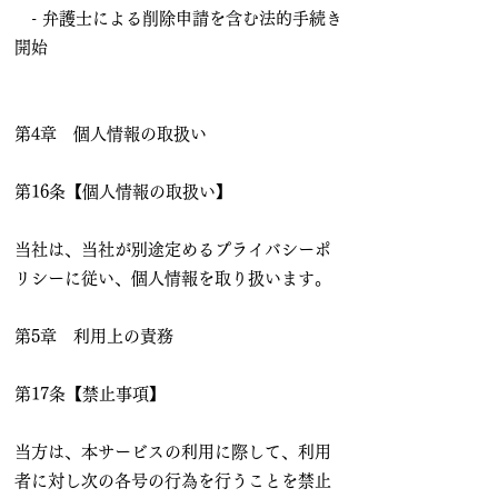
- 弁護士による削除申請を含む法的手続き
開始
第4章 個人情報の取扱い
第16条【個人情報の取扱い】
当社は、当社が別途定めるプライバシーポ
リシーに従い、個人情報を取り扱います。
第5章 利用上の責務
第17条【禁止事項】
当方は、本サービスの利用に際して、利用
者に対し次の各号の行為を行うことを禁止