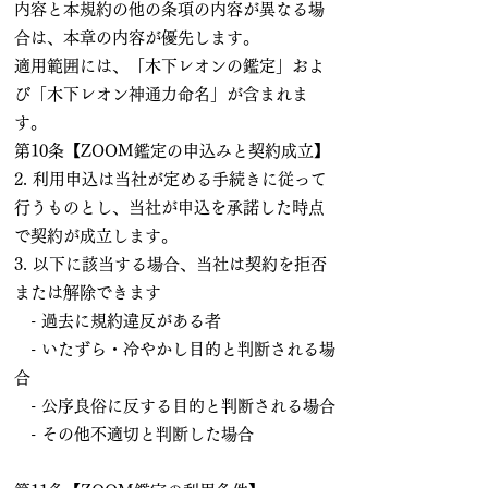
内容と本規約の他の条項の内容が異なる場
合は、本章の内容が優先します。
適用範囲には、「木下レオンの鑑定」およ
び「木下レオン神通力命名」が含まれま
す。
第10条【ZOOM鑑定の申込みと契約成立】
2. 利用申込は当社が定める手続きに従って
行うものとし、当社が申込を承諾した時点
で契約が成立します。
3. 以下に該当する場合、当社は契約を拒否
または解除できます
- 過去に規約違反がある者
- いたずら・冷やかし目的と判断される場
合
- 公序良俗に反する目的と判断される場合
- その他不適切と判断した場合