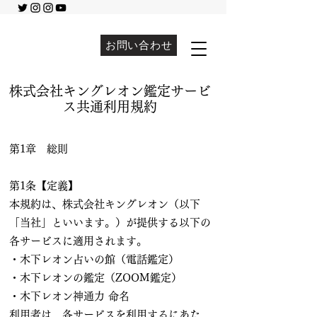
お問い合わせ
株式会社キングレオン鑑定サービ
ス共通利用規約
第1章 総則
第1条【定義】
本規約は、株式会社キングレオン（以下
「当社」といいます。）が提供する以下の
各サービスに適用されます。
・木下レオン占いの館（電話鑑定）
・木下レオンの鑑定（ZOOM鑑定）
・木下レオン神通力 命名
利用者は、各サービスを利用するにあた