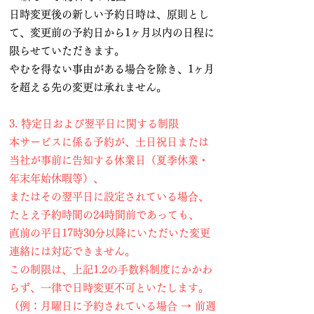
日時変更後の新しい予約日時は、原則とし
て、変更前の予約日から1ヶ月以内の日程に
限らせていただきます。
やむを得ない事由がある場合を除き、1ヶ月
を超える先の変更は承れません。
3. 特定日および翌平日に関する制限
本サービスに係る予約が、土日祝日または
当社が事前に告知する休業日（夏季休業・
年末年始休暇等）、
またはその翌平日に設定されている場合、
たとえ予約時間の24時間前であっても、
直前の平日17時30分以降にいただいた変更
連絡には対応できません。
この制限は、上記1.2の手数料制度にかかわ
らず、一律で日時変更不可といたします。
（例：月曜日に予約されている場合 → 前週