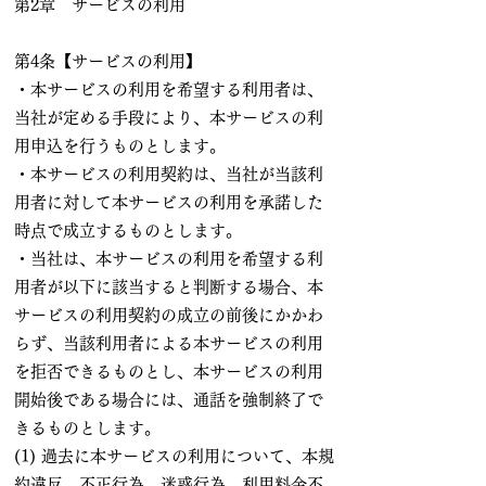
第2章 サービスの利用
第4条【サービスの利用】
・本サービスの利用を希望する利用者は、
当社が定める手段により、本サービスの利
用申込を行うものとします。
・本サービスの利用契約は、当社が当該利
用者に対して本サービスの利用を承諾した
時点で成立するものとします。
・当社は、本サービスの利用を希望する利
用者が以下に該当すると判断する場合、本
サービスの利用契約の成立の前後にかかわ
らず、当該利用者による本サービスの利用
を拒否できるものとし、本サービスの利用
開始後である場合には、通話を強制終了で
きるものとします。
(1) 過去に本サービスの利用について、本規
約違反、不正行為、迷惑行為、利用料金不