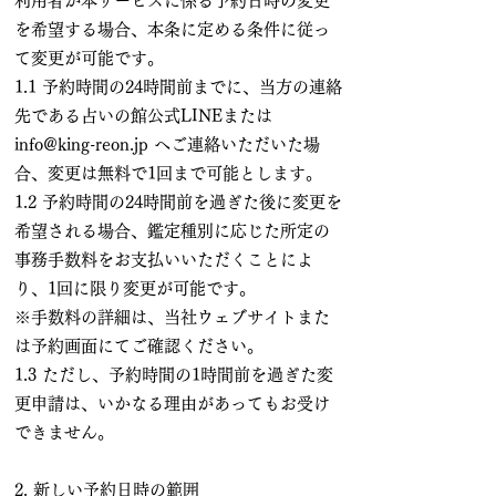
利用者が本サービスに係る予約日時の変更
を希望する場合、本条に定める条件に従っ
て変更が可能です。
1.1 予約時間の24時間前までに、当方の連絡
先である占いの館公式LINEまたは
info@king-reon.jp
へご連絡いただいた場
合、変更は無料で1回まで可能とします。
1.2 予約時間の24時間前を過ぎた後に変更を
希望される場合、鑑定種別に応じた所定の
事務手数料をお支払いいただくことによ
り、1回に限り変更が可能です。
※手数料の詳細は、当社ウェブサイトまた
は予約画面にてご確認ください。
1.3 ただし、予約時間の1時間前を過ぎた変
更申請は、いかなる理由があってもお受け
できません。
2. 新しい予約日時の範囲