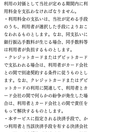
利用の対価として当社が定める期間内に利
用料金を支払わなければなりません。
・利用料金の支払いは、当社が定める手段
のうち、利用者が選択した手段によりおこ
なわれるものとします。なお、同支払いに
銀行振込手数料が生じる場合、同手数料等
は利用者が負担するものとします。
・クレジットカードまたはデビットカード
で支払われる場合は、利用者がカード会社
との間で別途契約する条件に従うものとし
ます。なお、クレジットカードまたはデビ
ットカードの利用に関連して、利用者とカ
ード会社の間で何らかの紛争が発生した場
合は、利用者とカード会社との間で責任を
もって解決するものとします。
・本サービスに指定される決済手段で、か
つ利用者と当該決済手段を有する決済会社