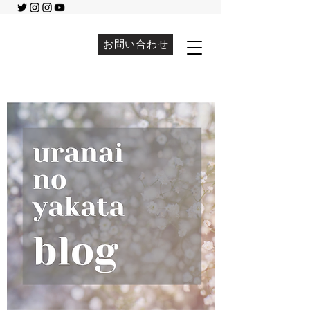
お問い合わせ