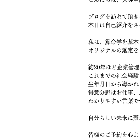
ブログを訪れて頂き
本日は自己紹介をさ
私は、算命学を基本
オリジナルの鑑定を
約20年ほど企業管
これまでの社会経験
生年月日から導かれ
得意分野はお仕事、
わかりやすい言葉で
自分らしい未来に繋
皆様のご予約を心よ