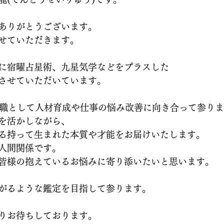
ありがとうございます。
せていただきます。
に宿曜占星術、九星気学などをプラスした
させていただいています。
理職として人材育成や仕事の悩み改善に向き合って参り
を活かしながら、
る持って生まれた本質や才能をお届けいたします。
人間関係です。
皆様の抱えているお悩みに寄り添いたいと思います。
がるような鑑定を目指して参ります。
りお待ちしております。