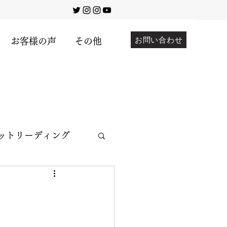
お問い合わせ
お客様の声
その他
ットリーディング
堤キチ先生