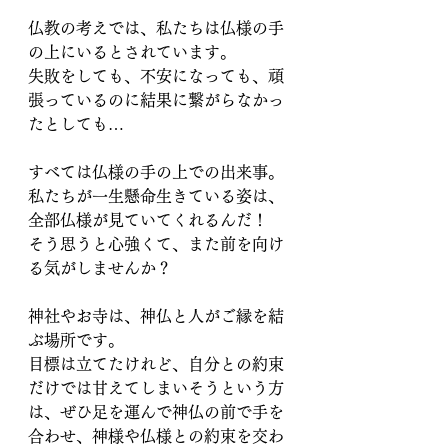
仏教の考えでは、私たちは仏様の手
の上にいるとされています。
失敗をしても、不安になっても、頑
張っているのに結果に繋がらなかっ
たとしても…
すべては仏様の手の上での出来事。
私たちが一生懸命生きている姿は、
全部仏様が見ていてくれるんだ！
そう思うと心強くて、また前を向け
る気がしませんか？
神社やお寺は、神仏と人がご縁を結
ぶ場所です。
目標は立てたけれど、自分との約束
だけでは甘えてしまいそうという方
は、ぜひ足を運んで神仏の前で手を
合わせ、神様や仏様との約束を交わ