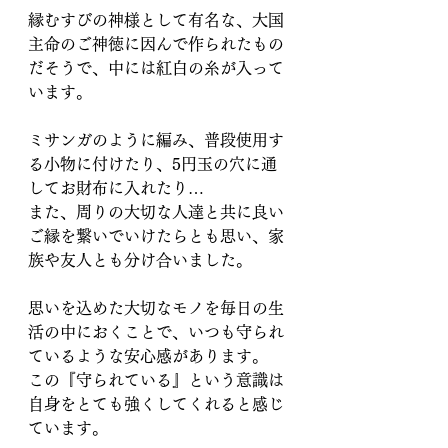
縁むすびの神様として有名な、大国
主命のご神徳に因んで作られたもの
だそうで、中には紅白の糸が入って
います。
ミサンガのように編み、普段使用す
る小物に付けたり、5円玉の穴に通
してお財布に入れたり…
また、周りの大切な人達と共に良い
ご縁を繋いでいけたらとも思い、家
族や友人とも分け合いました。
思いを込めた大切なモノを毎日の生
活の中におくことで、いつも守られ
ているような安心感があります。
この『守られている』という意識は
自身をとても強くしてくれると感じ
ています。